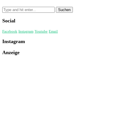
Social
Facebook
Instagram
Youtube
Email
Instagram
Anzeige