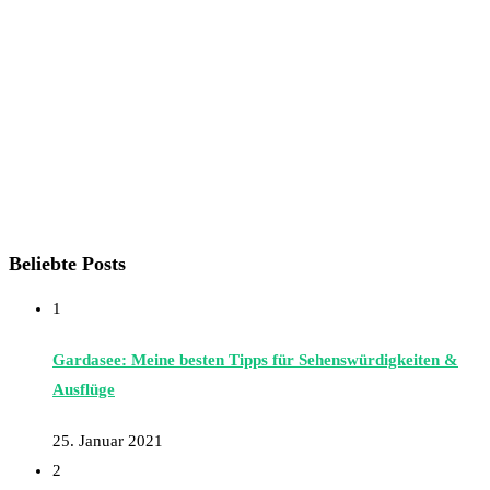
Beliebte Posts
1
Gardasee: Meine besten Tipps für Sehenswürdigkeiten &
Ausflüge
25. Januar 2021
2