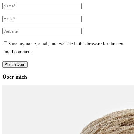
Save my name, email, and website in this browser for the next
time I comment.
Über mich