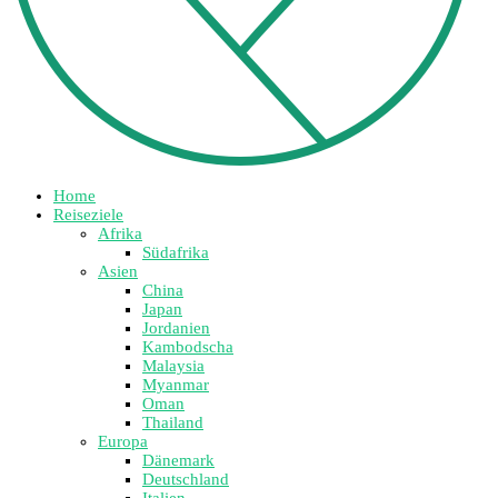
Home
Reiseziele
Afrika
Südafrika
Asien
China
Japan
Jordanien
Kambodscha
Malaysia
Myanmar
Oman
Thailand
Europa
Dänemark
Deutschland
Italien