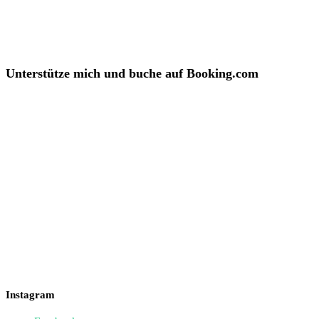
Unterstütze mich und buche auf Booking.com
Instagram