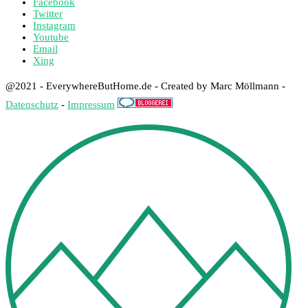
Facebook
Twitter
Instagram
Youtube
Email
Xing
@2021 - EverywhereButHome.de - Created by Marc Möllmann -
Datenschutz
-
Impressum