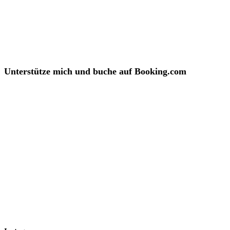
Unterstütze mich und buche auf Booking.com