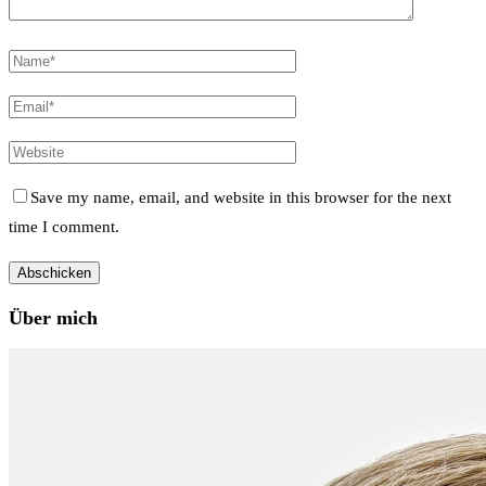
Save my name, email, and website in this browser for the next
time I comment.
Über mich