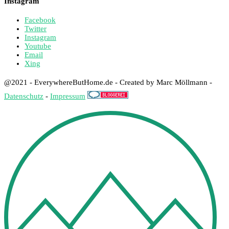
Instagram
Facebook
Twitter
Instagram
Youtube
Email
Xing
@2021 - EverywhereButHome.de - Created by Marc Möllmann -
Datenschutz
-
Impressum