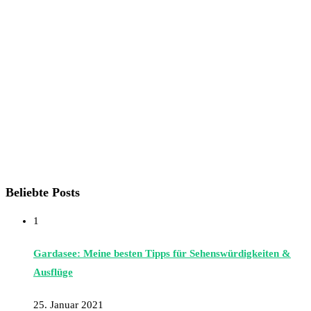
Beliebte Posts
1
Gardasee: Meine besten Tipps für Sehenswürdigkeiten &
Ausflüge
25. Januar 2021