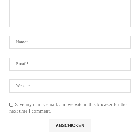
Save my name, email, and website in this browser for the
next time I comment.