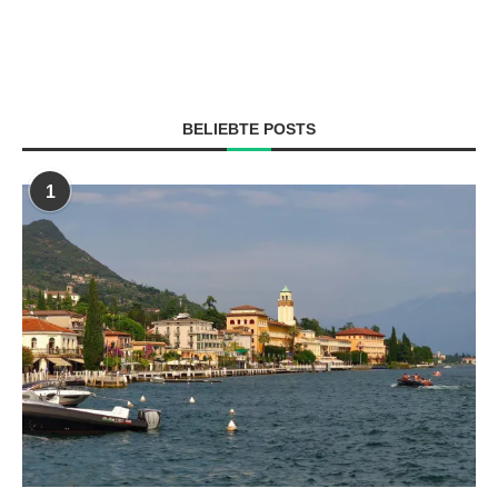
BELIEBTE POSTS
1