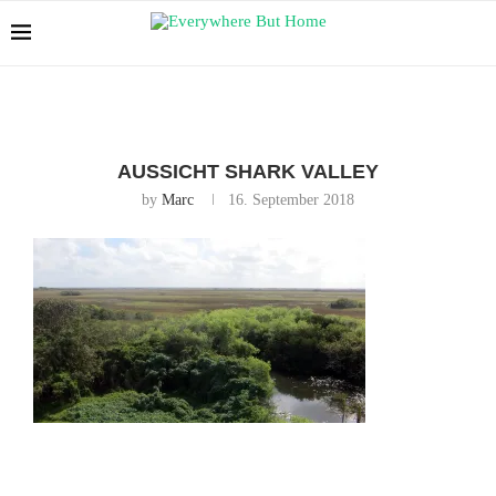
AUSSICHT SHARK VALLEY
by
Marc
16. September 2018