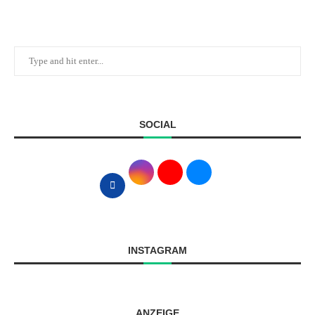
SOCIAL
INSTAGRAM
ANZEIGE