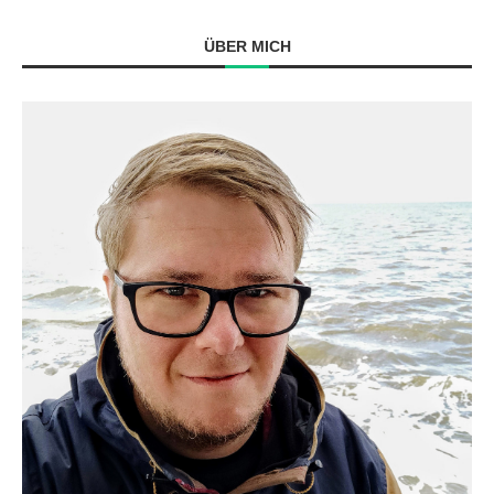
ÜBER MICH