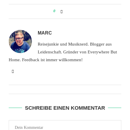
0
MARC
Reisejunkie und Musiknerd. Blogger aus
Leidenschaft. Gründer von Everywhere But
Home. Feedback ist immer willkommen!
SCHREIBE EINEN KOMMENTAR