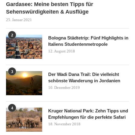
Gardasee: Meine besten Tipps für
Sehenswürdigkeiten & Ausflüge
25. Januar 2021
2
Bologna Städtetrip: Fünf Highlights in
Italiens Studentenmetropole
12. August 2018
3
Der Wadi Dana Trail: Die vielleicht
schönste Wanderung in Jordanien
10. Dezember 2019
4
Kruger National Park: Zehn Tipps und
Empfehlungen für die perfekte Safari
18. November 2018