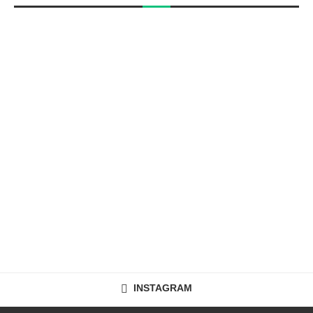
INSTAGRAM