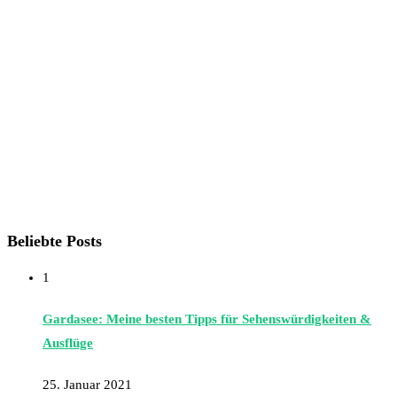
Beliebte Posts
1
Gardasee: Meine besten Tipps für Sehenswürdigkeiten &
Ausflüge
25. Januar 2021