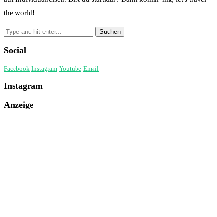
the world!
Social
Facebook
Instagram
Youtube
Email
Instagram
Anzeige