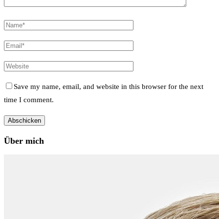
Save my name, email, and website in this browser for the next
time I comment.
Über mich