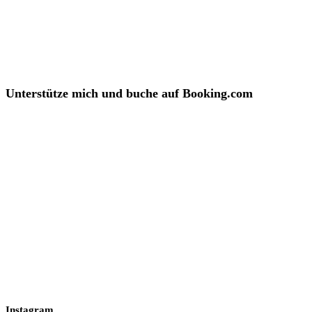
Unterstütze mich und buche auf Booking.com
Instagram