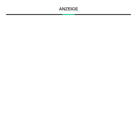
ANZEIGE