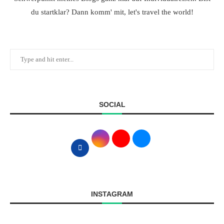
du startklar? Dann komm' mit, let's travel the world!
SOCIAL
INSTAGRAM