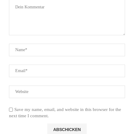
Save my name, email, and website in this browser for the
next time I comment.