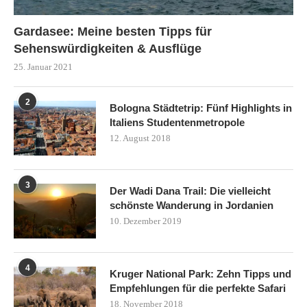
Gardasee: Meine besten Tipps für
Sehenswürdigkeiten & Ausflüge
25. Januar 2021
2
Bologna Städtetrip: Fünf Highlights in
Italiens Studentenmetropole
12. August 2018
3
Der Wadi Dana Trail: Die vielleicht
schönste Wanderung in Jordanien
10. Dezember 2019
4
Kruger National Park: Zehn Tipps und
Empfehlungen für die perfekte Safari
18. November 2018