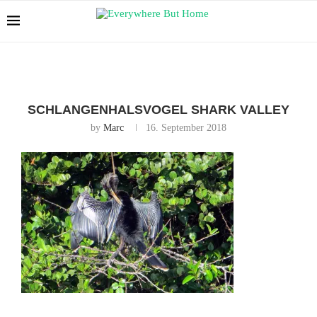
SCHLANGENHALSVOGEL SHARK VALLEY
by
Marc
16. September 2018