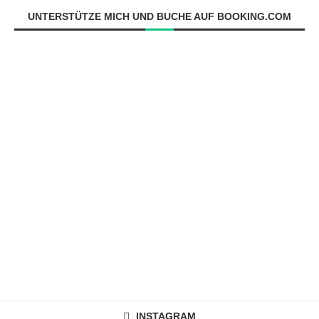
UNTERSTÜTZE MICH UND BUCHE AUF BOOKING.COM
INSTAGRAM