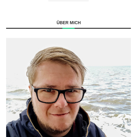
ÜBER MICH