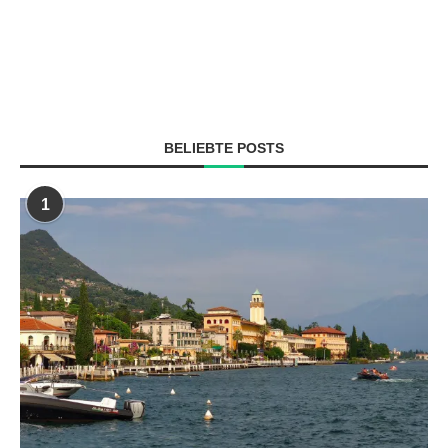
BELIEBTE POSTS
1