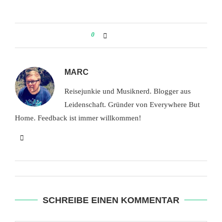
0
MARC
Reisejunkie und Musiknerd. Blogger aus
Leidenschaft. Gründer von Everywhere But
Home. Feedback ist immer willkommen!
SCHREIBE EINEN KOMMENTAR