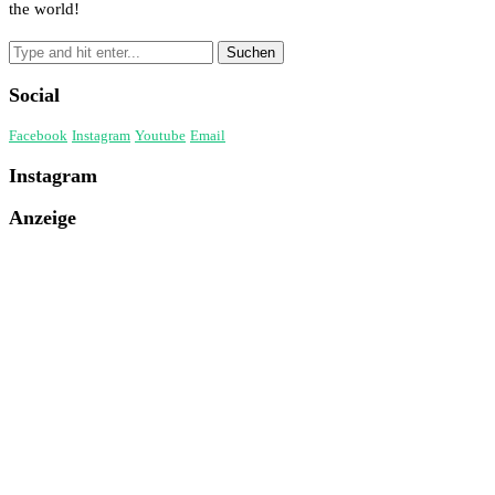
the world!
Social
Facebook
Instagram
Youtube
Email
Instagram
Anzeige