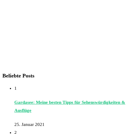
Beliebte Posts
1
Gardasee: Meine besten Tipps für Sehenswürdigkeiten &
Ausflüge
25. Januar 2021
2