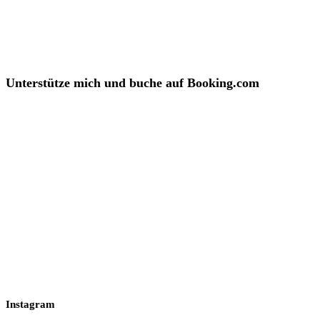
Unterstütze mich und buche auf Booking.com
Instagram