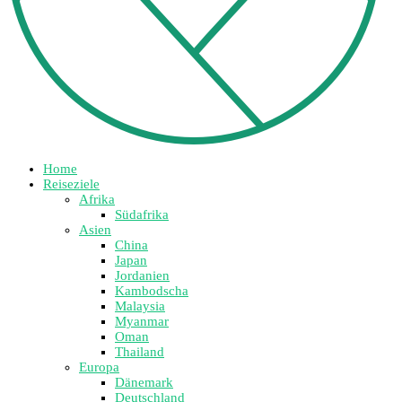
Home
Reiseziele
Afrika
Südafrika
Asien
China
Japan
Jordanien
Kambodscha
Malaysia
Myanmar
Oman
Thailand
Europa
Dänemark
Deutschland