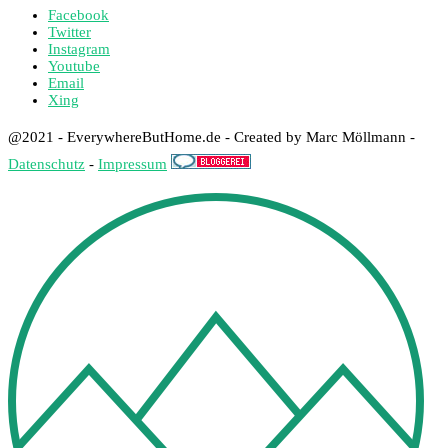
Facebook
Twitter
Instagram
Youtube
Email
Xing
@2021 - EverywhereButHome.de - Created by Marc Möllmann -
Datenschutz
-
Impressum