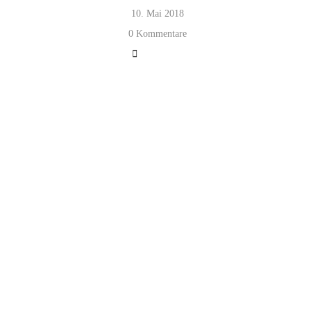
10. Mai 2018
0 Kommentare