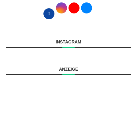
INSTAGRAM
ANZEIGE