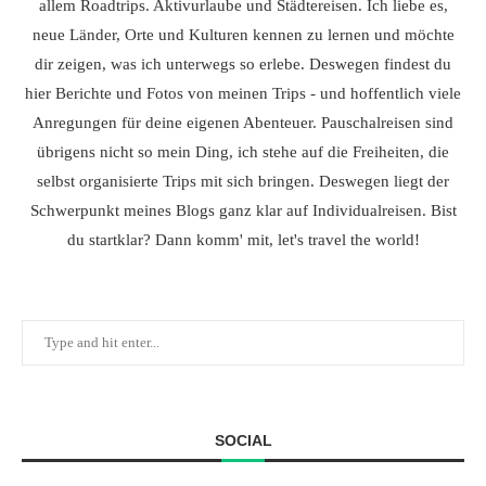
allem Roadtrips. Aktivurlaube und Städtereisen. Ich liebe es,
neue Länder, Orte und Kulturen kennen zu lernen und möchte
dir zeigen, was ich unterwegs so erlebe. Deswegen findest du
hier Berichte und Fotos von meinen Trips - und hoffentlich viele
Anregungen für deine eigenen Abenteuer. Pauschalreisen sind
übrigens nicht so mein Ding, ich stehe auf die Freiheiten, die
selbst organisierte Trips mit sich bringen. Deswegen liegt der
Schwerpunkt meines Blogs ganz klar auf Individualreisen. Bist
du startklar? Dann komm' mit, let's travel the world!
SOCIAL