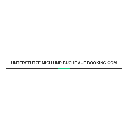
UNTERSTÜTZE MICH UND BUCHE AUF BOOKING.COM