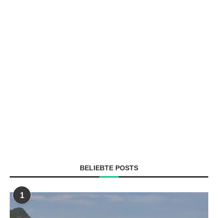
BELIEBTE POSTS
1