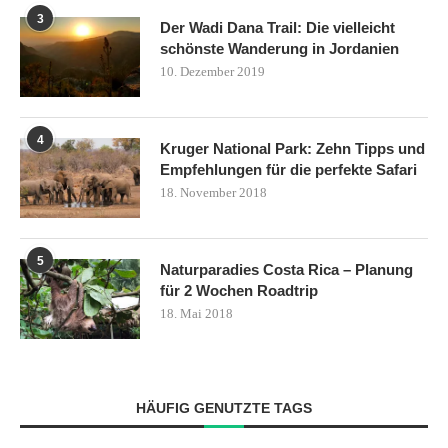
3
Der Wadi Dana Trail: Die vielleicht
schönste Wanderung in Jordanien
10. Dezember 2019
4
Kruger National Park: Zehn Tipps und
Empfehlungen für die perfekte Safari
18. November 2018
5
Naturparadies Costa Rica – Planung
für 2 Wochen Roadtrip
18. Mai 2018
HÄUFIG GENUTZTE TAGS