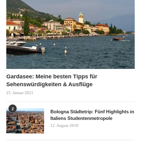
Gardasee: Meine besten Tipps für
Sehenswürdigkeiten & Ausflüge
25. Januar 2021
2
Bologna Städtetrip: Fünf Highlights in
Italiens Studentenmetropole
12. August 2018