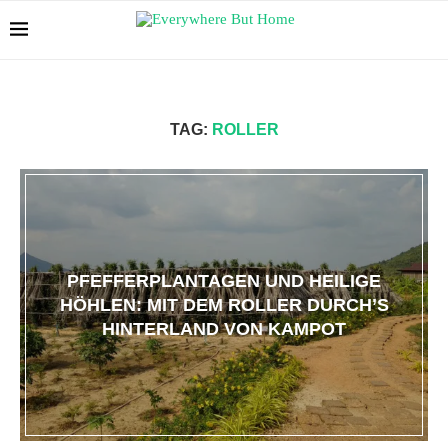
TAG:
ROLLER
PFEFFERPLANTAGEN UND HEILIGE
HÖHLEN: MIT DEM ROLLER DURCH’S
HINTERLAND VON KAMPOT