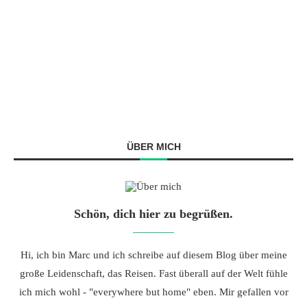
ÜBER MICH
Schön, dich hier zu begrüßen.
Hi, ich bin Marc und ich schreibe auf diesem Blog über meine
große Leidenschaft, das Reisen. Fast überall auf der Welt fühle
ich mich wohl - "everywhere but home" eben. Mir gefallen vor