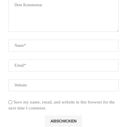
Save my name, email, and website in this browser for the
next time I comment.