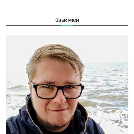
ÜBER MICH