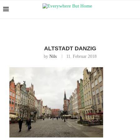
ALTSTADT DANZIG
by
Nils
11. Februar 2018