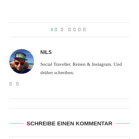
0
NILS
Social Traveller. Reisen & Instagram. Und
drüber schreiben.
SCHREIBE EINEN KOMMENTAR