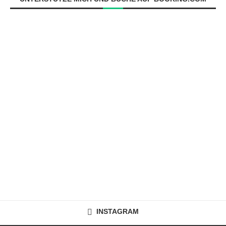
INSTAGRAM