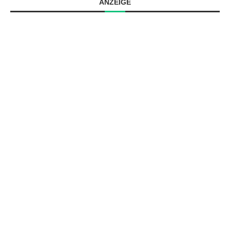
ANZEIGE