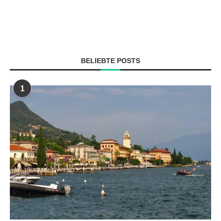
BELIEBTE POSTS
1