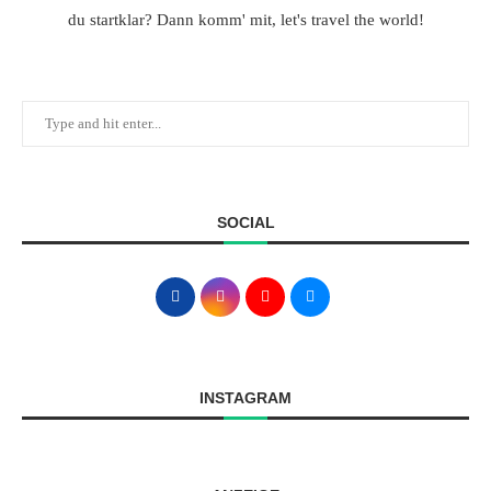
du startklar? Dann komm' mit, let's travel the world!
SOCIAL
INSTAGRAM