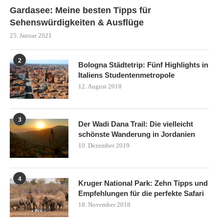
Gardasee: Meine besten Tipps für
Sehenswürdigkeiten & Ausflüge
25. Januar 2021
2
Bologna Städtetrip: Fünf Highlights in
Italiens Studentenmetropole
12. August 2018
3
Der Wadi Dana Trail: Die vielleicht
schönste Wanderung in Jordanien
10. Dezember 2019
4
Kruger National Park: Zehn Tipps und
Empfehlungen für die perfekte Safari
18. November 2018