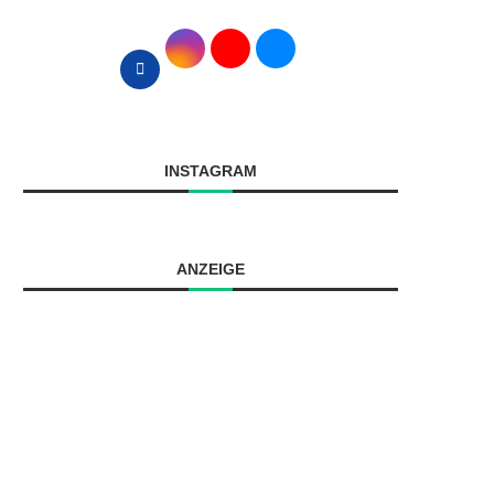
INSTAGRAM
ANZEIGE