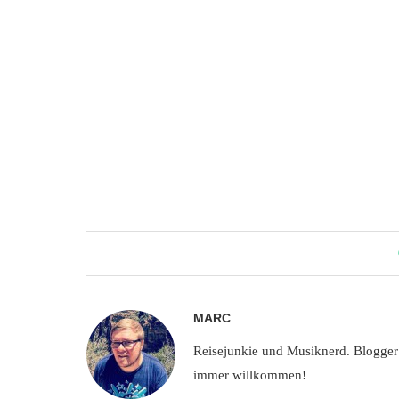
MARC
Reisejunkie und Musiknerd. Blogger
immer willkommen!