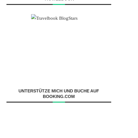
UNTERSTÜTZE MICH UND BUCHE AUF
BOOKING.COM