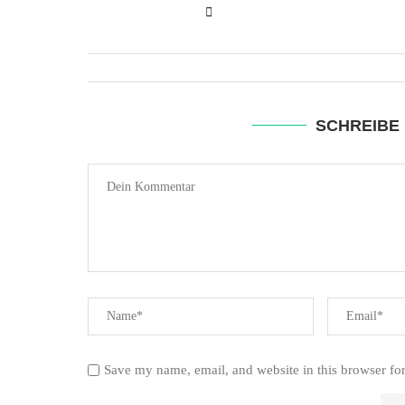
SCHREIBE
Save my name, email, and website in this browser fo