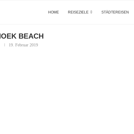
HOME
REISEZIELE
STÄDTEREISEN
HOEK BEACH
19. Februar 2019