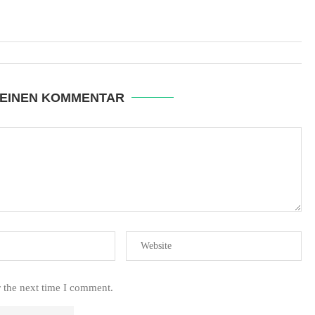
 EINEN KOMMENTAR
r the next time I comment.