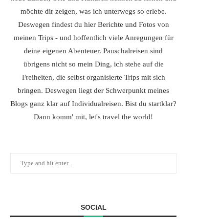
möchte dir zeigen, was ich unterwegs so erlebe.
Deswegen findest du hier Berichte und Fotos von
meinen Trips - und hoffentlich viele Anregungen für
deine eigenen Abenteuer. Pauschalreisen sind
übrigens nicht so mein Ding, ich stehe auf die
Freiheiten, die selbst organisierte Trips mit sich
bringen. Deswegen liegt der Schwerpunkt meines
Blogs ganz klar auf Individualreisen. Bist du startklar?
Dann komm' mit, let's travel the world!
SOCIAL