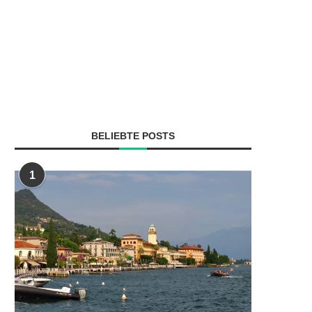
BELIEBTE POSTS
1