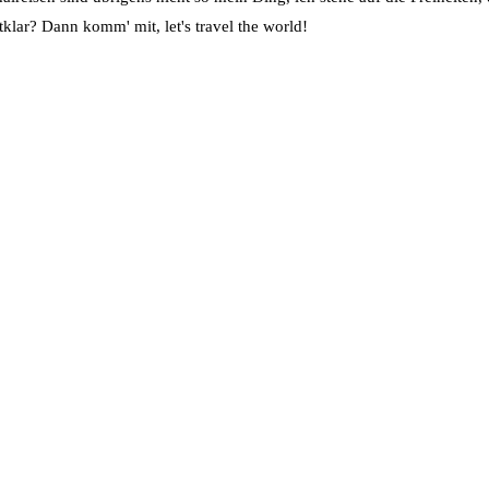
klar? Dann komm' mit, let's travel the world!