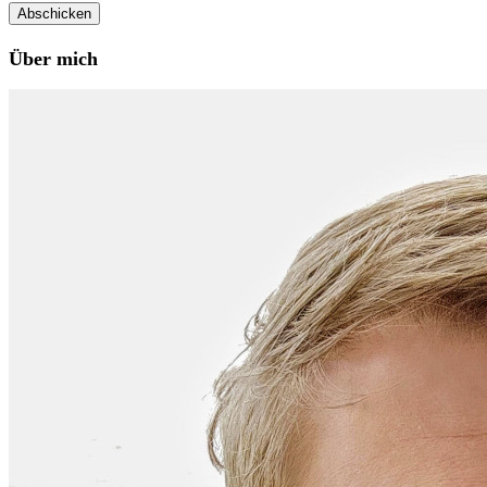
Über mich