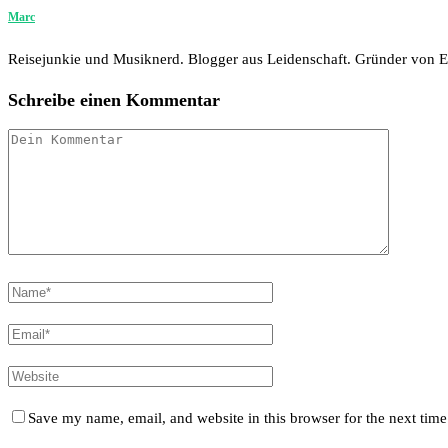
Marc
Reisejunkie und Musiknerd. Blogger aus Leidenschaft. Gründer von
Schreibe einen Kommentar
Save my name, email, and website in this browser for the next tim