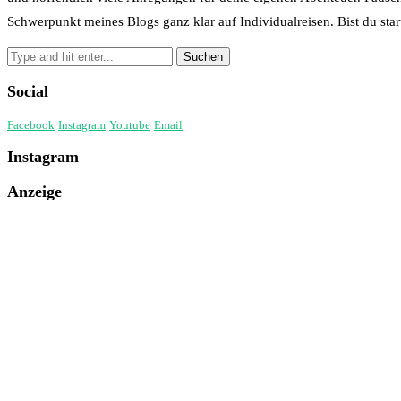
Schwerpunkt meines Blogs ganz klar auf Individualreisen. Bist du start
Social
Facebook
Instagram
Youtube
Email
Instagram
Anzeige