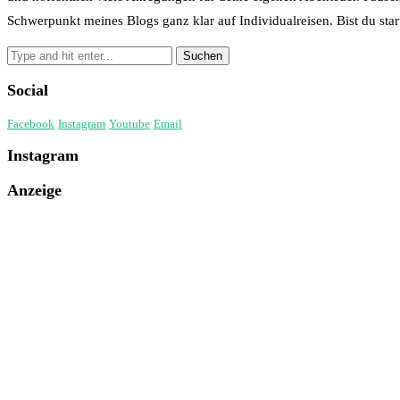
Schwerpunkt meines Blogs ganz klar auf Individualreisen. Bist du start
Social
Facebook
Instagram
Youtube
Email
Instagram
Anzeige