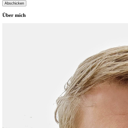
Über mich