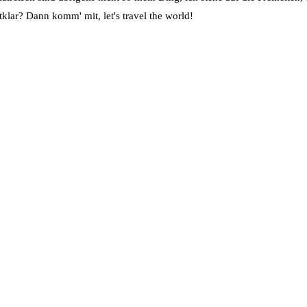
klar? Dann komm' mit, let's travel the world!