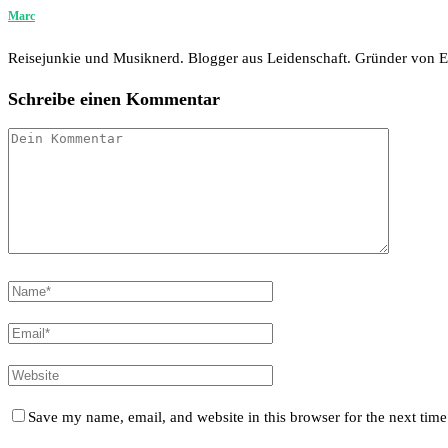
Marc
Reisejunkie und Musiknerd. Blogger aus Leidenschaft. Gründer von
Schreibe einen Kommentar
Save my name, email, and website in this browser for the next tim