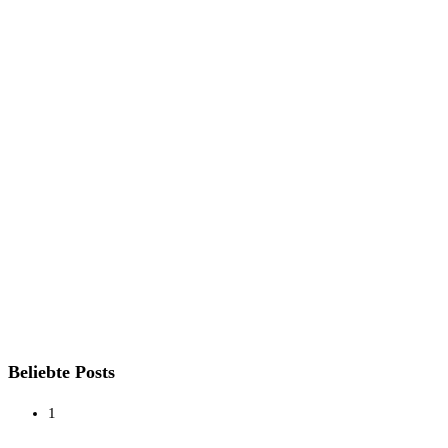
Beliebte Posts
1