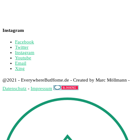
Instagram
Facebook
Twitter
Instagram
Youtube
Email
Xing
@2021 - EverywhereButHome.de - Created by Marc Möllmann -
Datenschutz
-
Impressum