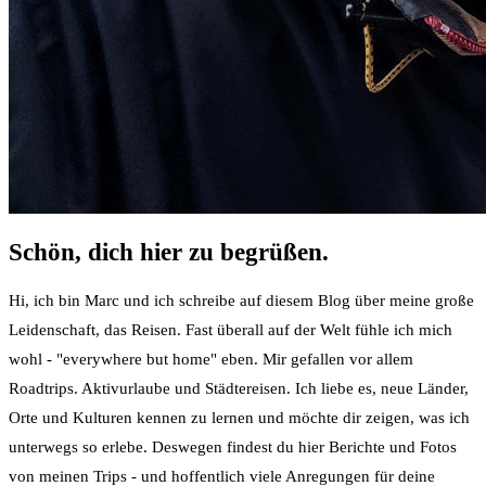
Schön, dich hier zu begrüßen.
Hi, ich bin Marc und ich schreibe auf diesem Blog über meine große
Leidenschaft, das Reisen. Fast überall auf der Welt fühle ich mich
wohl - "everywhere but home" eben. Mir gefallen vor allem
Roadtrips. Aktivurlaube und Städtereisen. Ich liebe es, neue Länder,
Orte und Kulturen kennen zu lernen und möchte dir zeigen, was ich
unterwegs so erlebe. Deswegen findest du hier Berichte und Fotos
von meinen Trips - und hoffentlich viele Anregungen für deine