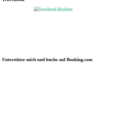
Unterstütze mich und buche auf Booking.com