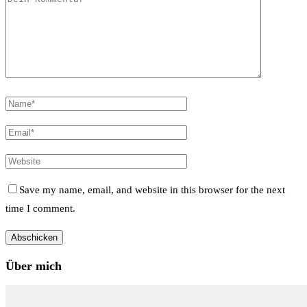
Save my name, email, and website in this browser for the next
time I comment.
Über mich