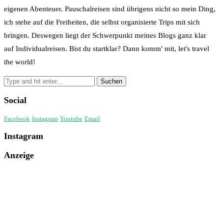
eigenen Abenteuer. Pauschalreisen sind übrigens nicht so mein Ding,
ich stehe auf die Freiheiten, die selbst organisierte Trips mit sich
bringen. Deswegen liegt der Schwerpunkt meines Blogs ganz klar
auf Individualreisen. Bist du startklar? Dann komm' mit, let's travel
the world!
Social
Facebook
Instagram
Youtube
Email
Instagram
Anzeige