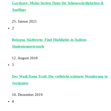
Gardasee: Meine besten Tipps für Sehenswürdigkeiten &
Ausflüge
25. Januar 2021
2
Bologna Städtetrip: Fünf Highlights in Italiens
Studentenmetropole
12. August 2018
3
Der Wadi Dana Trail: Die vielleicht schönste Wanderung in
Jordanien
10. Dezember 2019
4