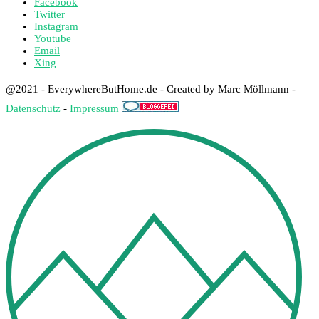
Facebook
Twitter
Instagram
Youtube
Email
Xing
@2021 - EverywhereButHome.de - Created by Marc Möllmann -
Datenschutz
-
Impressum