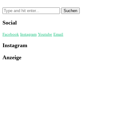
Social
Facebook
Instagram
Youtube
Email
Instagram
Anzeige