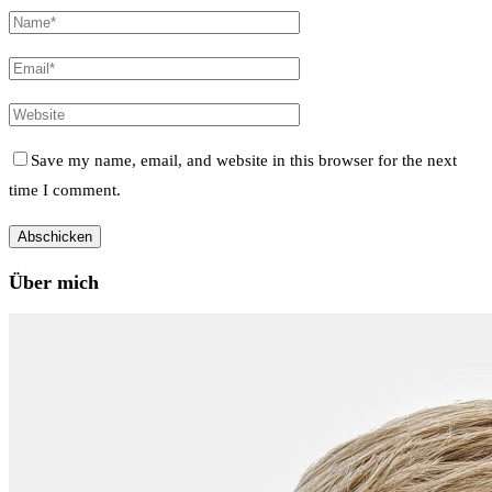
Save my name, email, and website in this browser for the next
time I comment.
Über mich