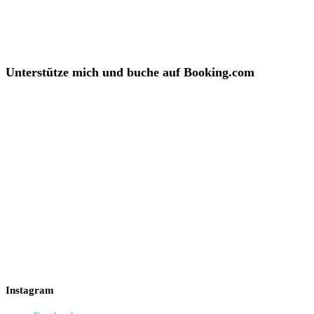
Unterstütze mich und buche auf Booking.com
Instagram