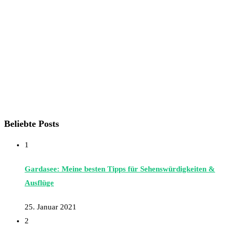
Beliebte Posts
1
Gardasee: Meine besten Tipps für Sehenswürdigkeiten &
Ausflüge
25. Januar 2021
2