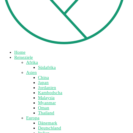
Home
Reiseziele
Afrika
Südafrika
Asien
China
Japan
Jordanien
Kambodscha
Malaysia
Myanmar
Oman
Thailand
Europa
Dänemark
Deutschland
Italien