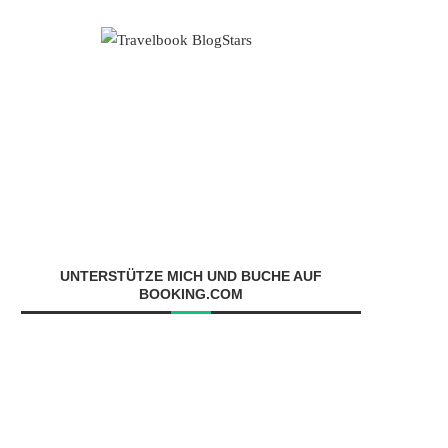
UNTERSTÜTZE MICH UND BUCHE AUF
BOOKING.COM