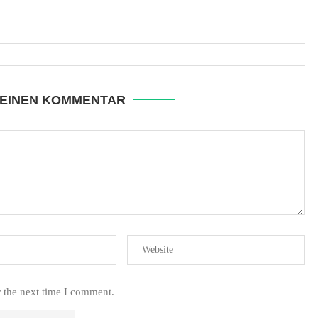
 EINEN KOMMENTAR
r the next time I comment.