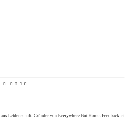
 aus Leidenschaft. Gründer von Everywhere But Home. Feedback ist