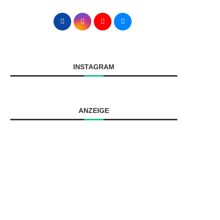
INSTAGRAM
ANZEIGE