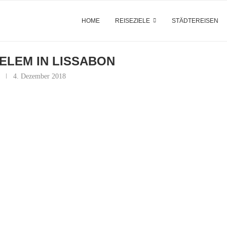
HOME
REISEZIELE
STÄDTEREISEN
ELEM IN LISSABON
4. Dezember 2018