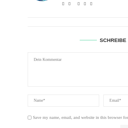
SCHREIBE
Save my name, email, and website in this browser fo