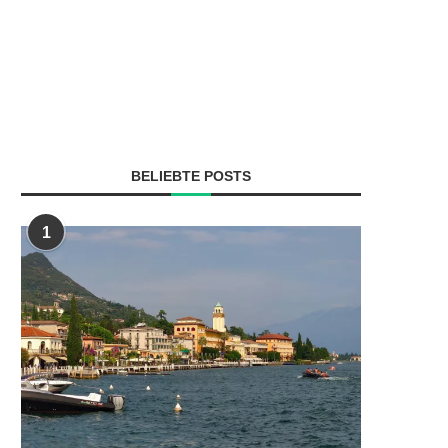
BELIEBTE POSTS
1