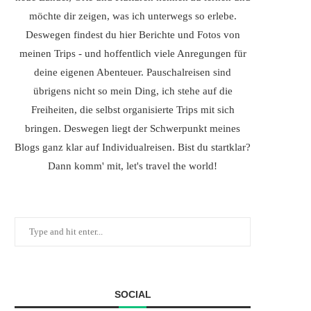
möchte dir zeigen, was ich unterwegs so erlebe.
Deswegen findest du hier Berichte und Fotos von
meinen Trips - und hoffentlich viele Anregungen für
deine eigenen Abenteuer. Pauschalreisen sind
übrigens nicht so mein Ding, ich stehe auf die
Freiheiten, die selbst organisierte Trips mit sich
bringen. Deswegen liegt der Schwerpunkt meines
Blogs ganz klar auf Individualreisen. Bist du startklar?
Dann komm' mit, let's travel the world!
SOCIAL