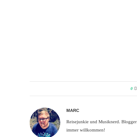
0
MARC
Reisejunkie und Musiknerd. Blogger
immer willkommen!