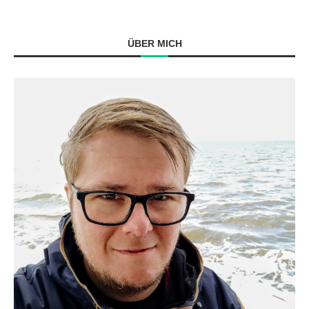
ÜBER MICH