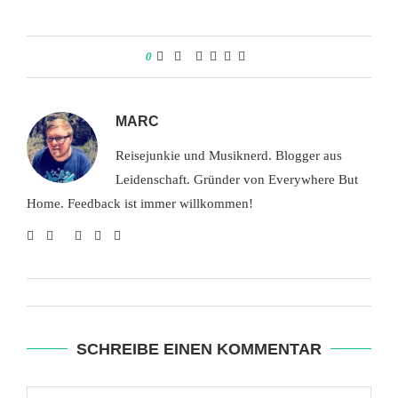
0
MARC
Reisejunkie und Musiknerd. Blogger aus
Leidenschaft. Gründer von Everywhere But
Home. Feedback ist immer willkommen!
SCHREIBE EINEN KOMMENTAR