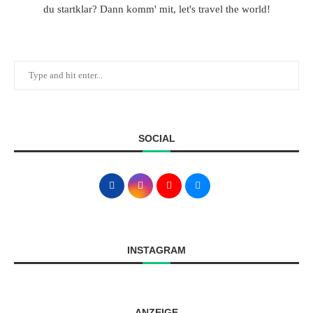
du startklar? Dann komm' mit, let's travel the world!
SOCIAL
INSTAGRAM
ANZEIGE