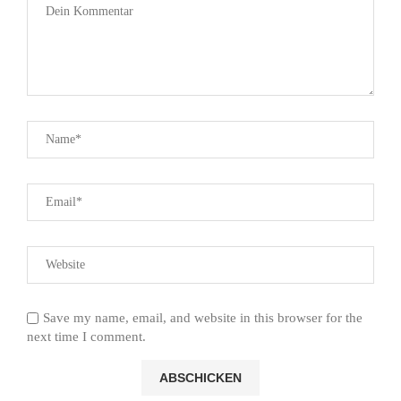
Save my name, email, and website in this browser for the
next time I comment.