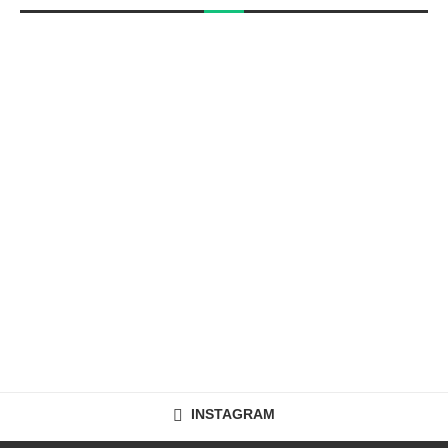
INSTAGRAM