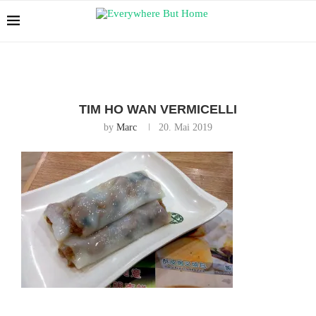
TIM HO WAN VERMICELLI
by
Marc
20. Mai 2019