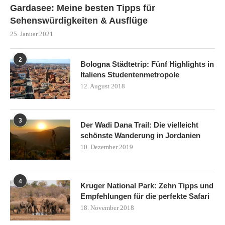
Gardasee: Meine besten Tipps für
Sehenswürdigkeiten & Ausflüge
25. Januar 2021
2
Bologna Städtetrip: Fünf Highlights in
Italiens Studentenmetropole
12. August 2018
3
Der Wadi Dana Trail: Die vielleicht
schönste Wanderung in Jordanien
10. Dezember 2019
4
Kruger National Park: Zehn Tipps und
Empfehlungen für die perfekte Safari
18. November 2018