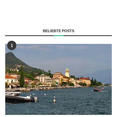
BELIEBTE POSTS
1