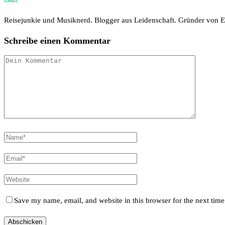
Reisejunkie und Musiknerd. Blogger aus Leidenschaft. Gründer von
Schreibe einen Kommentar
Save my name, email, and website in this browser for the next tim