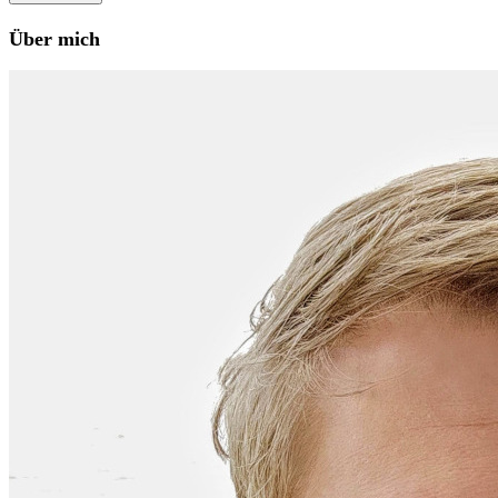
Über mich