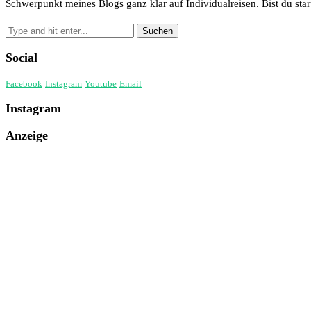
Schwerpunkt meines Blogs ganz klar auf Individualreisen. Bist du start
Social
Facebook
Instagram
Youtube
Email
Instagram
Anzeige