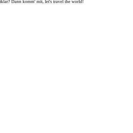
klar? Dann komm' mit, let's travel the world!