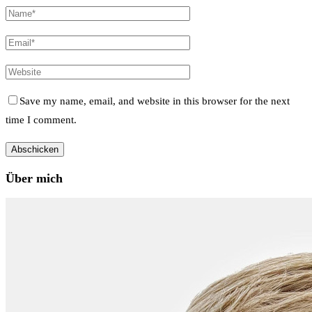
Save my name, email, and website in this browser for the next
time I comment.
Über mich