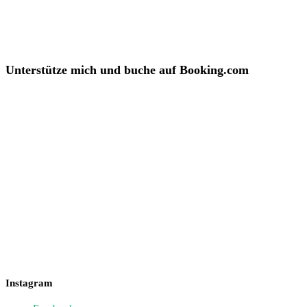
Unterstütze mich und buche auf Booking.com
Instagram