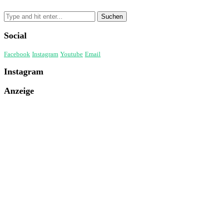
Social
Facebook
Instagram
Youtube
Email
Instagram
Anzeige