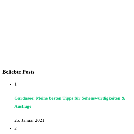
Beliebte Posts
1
Gardasee: Meine besten Tipps für Sehenswürdigkeiten &
Ausflüge
25. Januar 2021
2