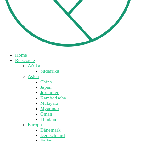
Home
Reiseziele
Afrika
Südafrika
Asien
China
Japan
Jordanien
Kambodscha
Malaysia
Myanmar
Oman
Thailand
Europa
Dänemark
Deutschland
Italien