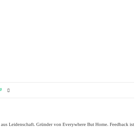
0
 aus Leidenschaft. Gründer von Everywhere But Home. Feedback ist