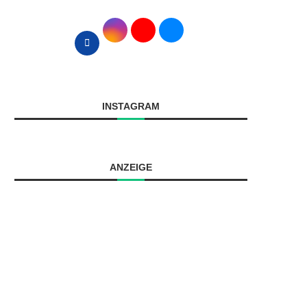
INSTAGRAM
ANZEIGE