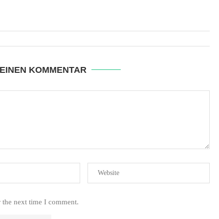
 EINEN KOMMENTAR
r the next time I comment.