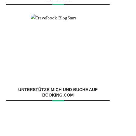
UNTERSTÜTZE MICH UND BUCHE AUF
BOOKING.COM