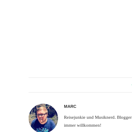
MARC
Reisejunkie und Musiknerd. Blogger
immer willkommen!