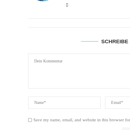
SCHREIBE
Save my name, email, and website in this browser fo