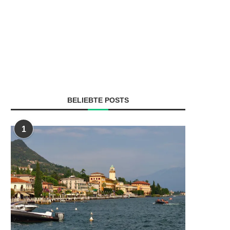
BELIEBTE POSTS
1