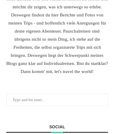
möchte dir zeigen, was ich unterwegs so erlebe.
Deswegen findest du hier Berichte und Fotos von
meinen Trips - und hoffentlich viele Anregungen für
deine eigenen Abenteuer. Pauschalreisen sind
übrigens nicht so mein Ding, ich stehe auf die
Freiheiten, die selbst organisierte Trips mit sich
bringen. Deswegen liegt der Schwerpunkt meines
Blogs ganz klar auf Individualreisen. Bist du startklar?
Dann komm' mit, let's travel the world!
SOCIAL