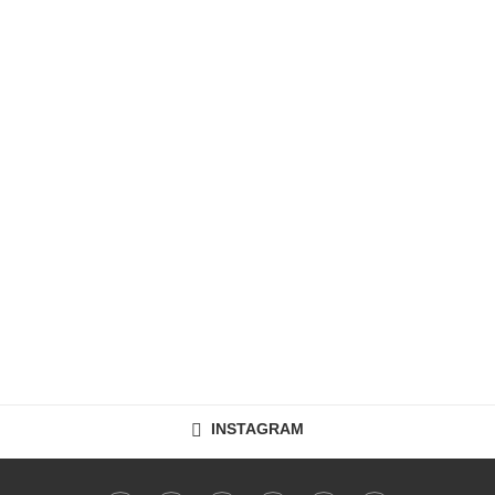
INSTAGRAM