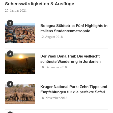
Sehenswürdigkeiten & Ausflüge
25. Januar 2021
2
Bologna Städtetrip: Fünf Highlights in
Italiens Studentenmetropole
12. August 2018
3
Der Wadi Dana Trail: Die vielleicht
schönste Wanderung in Jordanien
10. Dezember 2019
4
Kruger National Park: Zehn Tipps und
Empfehlungen für die perfekte Safari
18. November 2018