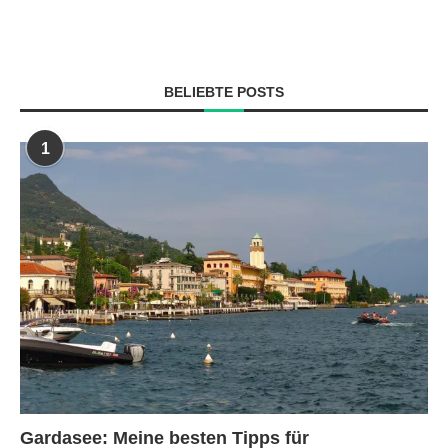
BELIEBTE POSTS
1
Gardasee: Meine besten Tipps für