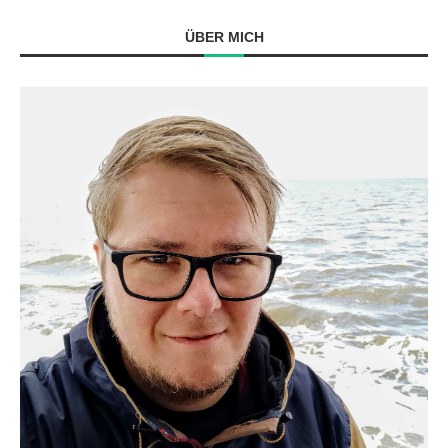
ÜBER MICH