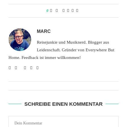
0
MARC
Reisejunkie und Musiknerd. Blogger aus
Leidenschaft. Gründer von Everywhere But
Home. Feedback ist immer willkommen!
SCHREIBE EINEN KOMMENTAR