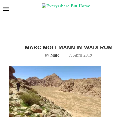
MARC MÖLLMANN IM WADI RUM
by
Marc
7. April 2019