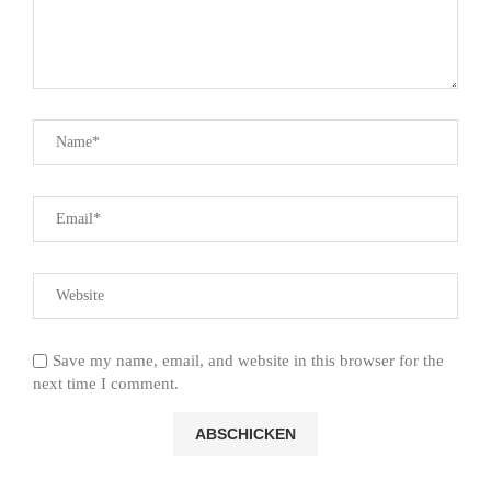
Save my name, email, and website in this browser for the
next time I comment.