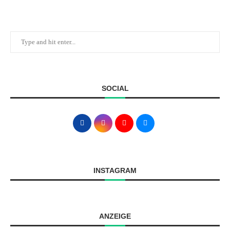
SOCIAL
INSTAGRAM
ANZEIGE