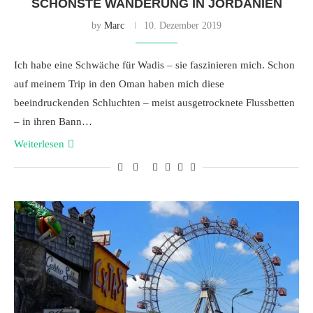
SCHÖNSTE WANDERUNG IN JORDANIEN
by
Marc
10. Dezember 2019
Ich habe eine Schwäche für Wadis – sie faszinieren mich. Schon
auf meinem Trip in den Oman haben mich diese
beeindruckenden Schluchten – meist ausgetrocknete Flussbetten
– in ihren Bann…
Weiterlesen