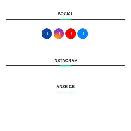
SOCIAL
INSTAGRAM
ANZEIGE