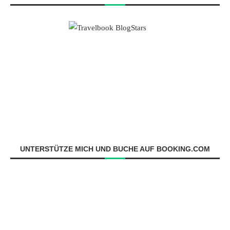
UNTERSTÜTZE MICH UND BUCHE AUF BOOKING.COM