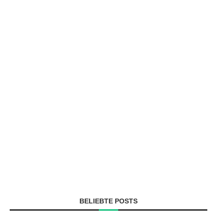
BELIEBTE POSTS