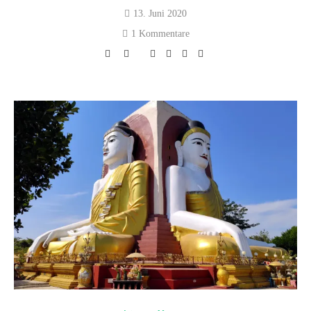
13. Juni 2020
1 Kommentare