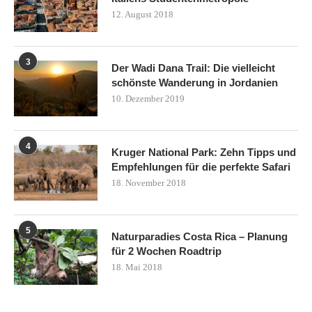
12. August 2018
3
Der Wadi Dana Trail: Die vielleicht
schönste Wanderung in Jordanien
10. Dezember 2019
4
Kruger National Park: Zehn Tipps und
Empfehlungen für die perfekte Safari
18. November 2018
5
Naturparadies Costa Rica – Planung
für 2 Wochen Roadtrip
18. Mai 2018