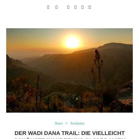
Asien
Jordanien
DER WADI DANA TRAIL: DIE VIELLEICHT