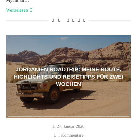
Myanmar…
Weiterlesen
JORDANIEN ROADTRIP: MEINE ROUTE,
HIGHLIGHTS UND REISETIPPS FÜR ZWEI
WOCHEN
27. Januar 2020
1 Kommentare