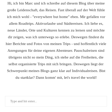
Hi, ich bin Marc und ich schreibe auf diesem Blog über meine
große Leidenschaft, das Reisen. Fast überall auf der Welt fühle
ich mich wohl - "everywhere but home" eben. Mir gefallen vor
allem Roadtrips. Aktivurlaube und Städtereisen. Ich liebe es,
neue Länder, Orte und Kulturen kennen zu lernen und möchte
dir zeigen, was ich unterwegs so erlebe. Deswegen findest du
hier Berichte und Fotos von meinen Trips - und hoffentlich viele
Anregungen für deine eigenen Abenteuer. Pauschalreisen sind
übrigens nicht so mein Ding, ich stehe auf die Freiheiten, die
selbst organisierte Trips mit sich bringen. Deswegen liegt der
Schwerpunkt meines Blogs ganz klar auf Individualreisen. Bist
du startklar? Dann komm' mit, let's travel the world!