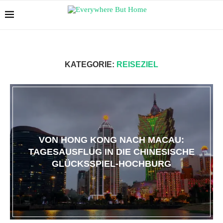
KATEGORIE:
REISEZIEL
VON HONG KONG NACH MACAU:
TAGESAUSFLUG IN DIE CHINESISCHE
GLÜCKSSPIEL-HOCHBURG