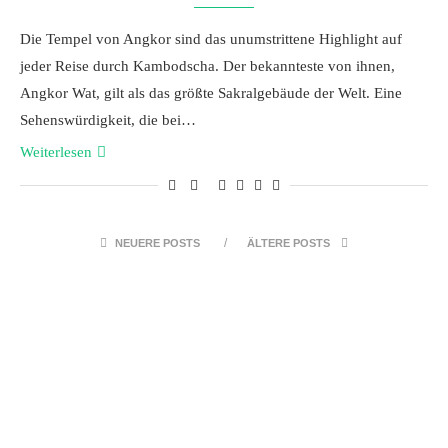
Die Tempel von Angkor sind das unumstrittene Highlight auf
jeder Reise durch Kambodscha. Der bekannteste von ihnen,
Angkor Wat, gilt als das größte Sakralgebäude der Welt. Eine
Sehenswürdigkeit, die bei…
Weiterlesen
NEUERE POSTS
ÄLTERE POSTS