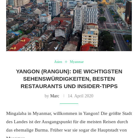
Asien
Myanmar
YANGON (RANGUN): DIE WICHTIGSTEN
SEHENSWÜRDIGKEITEN, BESTEN
RESTAURANTS UND INSIDER-TIPPS
by
Marc
14. April 2020
Mingalaba in Myanmar, willkommen in Yangon! Die größte Stadt
des Landes ist der Ausgangspunkt für die meisten Reisen durch
das ehemalige Burma. Früher war sie sogar die Hauptstadt von