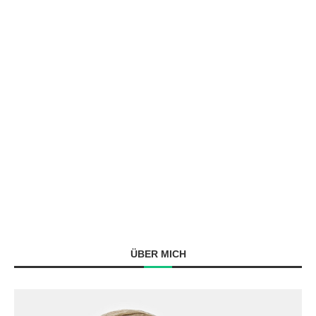
ÜBER MICH