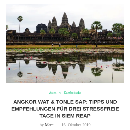
Asien
Kambodscha
ANGKOR WAT & TONLE SAP: TIPPS UND
EMPFEHLUNGEN FÜR DREI STRESSFREIE
TAGE IN SIEM REAP
by
Marc
16. Oktober 2019