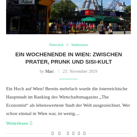
Österreich
Städtereisen
EIN WOCHENENDE IN WIEN: ZWISCHEN
PRATER, PRUNK UND SISI-KULT
by
Marc
23. November 2019
Ein Hoch auf Wien! Bereits mehrfach wurde die österreichische
Hauptstadt im Ranking des Wirtschaftsmagazins „The
Economist“ als lebenswerteste Stadt der Welt ausgezeichnet. Wer
schon einmal in Wien war, ist wenig…
Weiterlesen