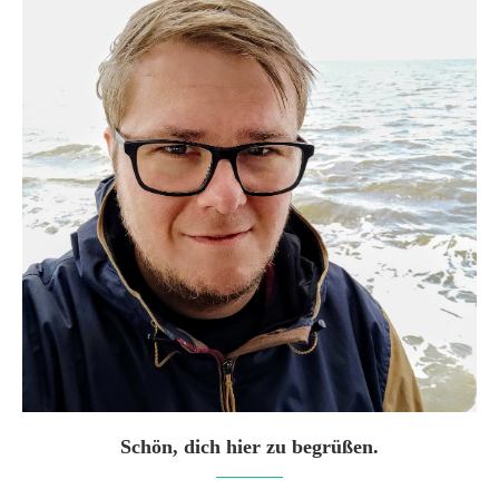
Schön, dich hier zu begrüßen.