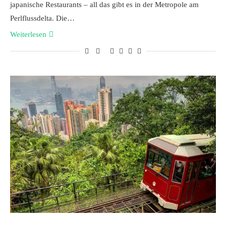
japanische Restaurants – all das gibt es in der Metropole am
Perlflussdelta. Die…
Weiterlesen