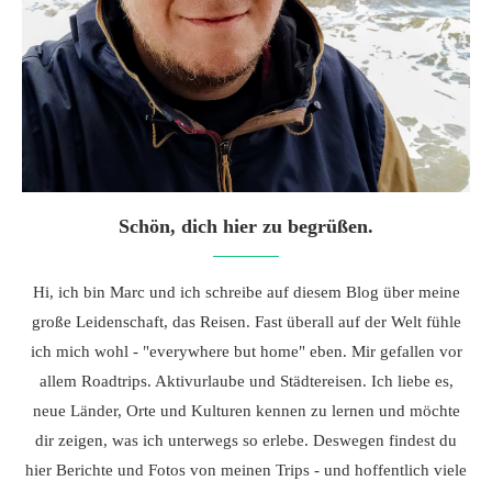
Schön, dich hier zu begrüßen.
Hi, ich bin Marc und ich schreibe auf diesem Blog über meine
große Leidenschaft, das Reisen. Fast überall auf der Welt fühle
ich mich wohl - "everywhere but home" eben. Mir gefallen vor
allem Roadtrips. Aktivurlaube und Städtereisen. Ich liebe es,
neue Länder, Orte und Kulturen kennen zu lernen und möchte
dir zeigen, was ich unterwegs so erlebe. Deswegen findest du
hier Berichte und Fotos von meinen Trips - und hoffentlich viele