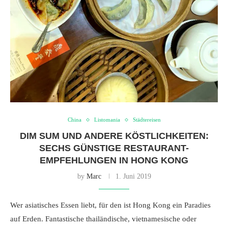
China
Listomania
Städtereisen
DIM SUM UND ANDERE KÖSTLICHKEITEN:
SECHS GÜNSTIGE RESTAURANT-
EMPFEHLUNGEN IN HONG KONG
by
Marc
1. Juni 2019
Wer asiatisches Essen liebt, für den ist Hong Kong ein Paradies
auf Erden. Fantastische thailändische, vietnamesische oder