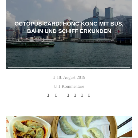
OCTOPUS CARD: HONG KONG MIT BUS,
BAHN UND SCHIFF ERKUNDEN
18. August 2019
1 Kommentare