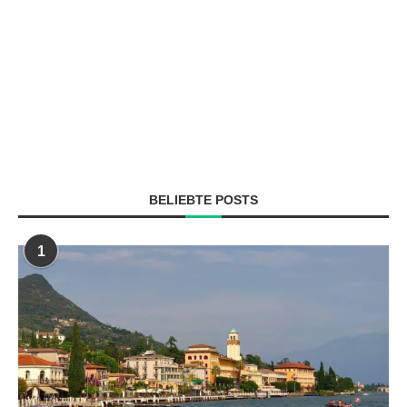
BELIEBTE POSTS
1