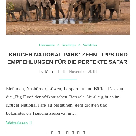
Listomania
Roadtrips
Südafrika
KRUGER NATIONAL PARK: ZEHN TIPPS UND
EMPFEHLUNGEN FÜR DIE PERFEKTE SAFARI
by
Marc
18. November 2018
Elefanten, Nashörner, Löwen, Leoparden und Büffel. Das sind
die „Big Five“ der afrikanischen Tierwelt. Sie alle gibt es im
Kruger National Park zu bestaunen, dem größten und
bekanntesten Tierschutzreservat in…
Weiterlesen