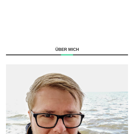
ÜBER MICH