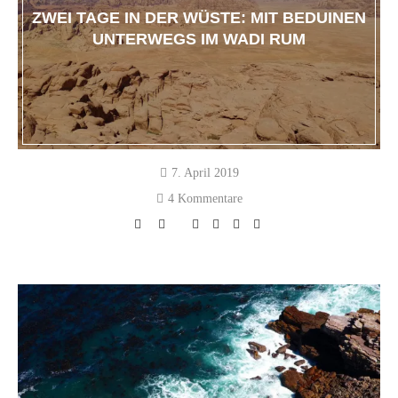
ZWEI TAGE IN DER WÜSTE: MIT BEDUINEN
UNTERWEGS IM WADI RUM
7. April 2019
4 Kommentare