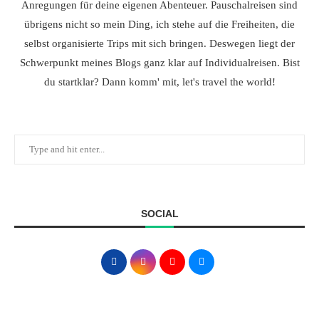
Anregungen für deine eigenen Abenteuer. Pauschalreisen sind
übrigens nicht so mein Ding, ich stehe auf die Freiheiten, die
selbst organisierte Trips mit sich bringen. Deswegen liegt der
Schwerpunkt meines Blogs ganz klar auf Individualreisen. Bist
du startklar? Dann komm' mit, let's travel the world!
SOCIAL