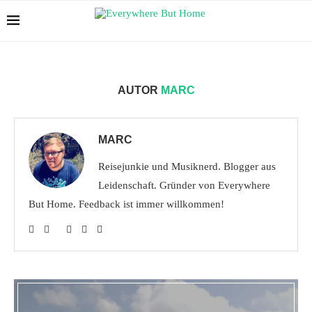
AUTOR
MARC
MARC
Reisejunkie und Musiknerd. Blogger aus
Leidenschaft. Gründer von Everywhere
But Home. Feedback ist immer willkommen!