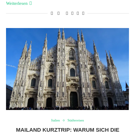
Weiterlesen
Italien
Städtereisen
MAILAND KURZTRIP: WARUM SICH DIE