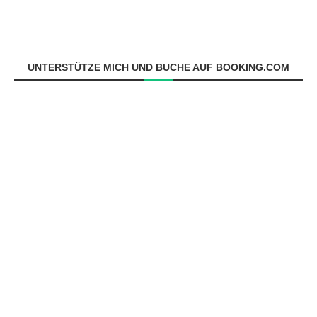
UNTERSTÜTZE MICH UND BUCHE AUF BOOKING.COM