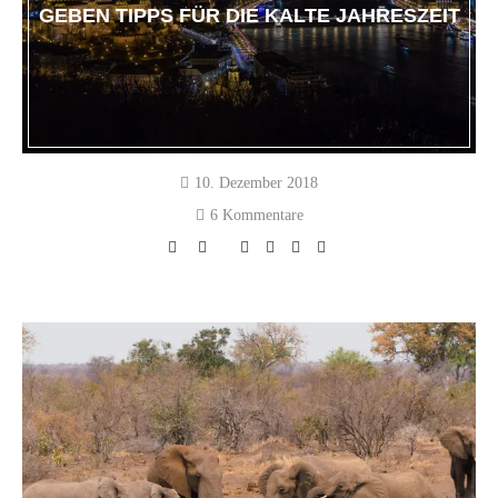
GEBEN TIPPS FÜR DIE KALTE JAHRESZEIT
10. Dezember 2018
6 Kommentare